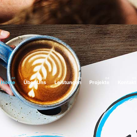
Home
Über Uns
Leistungen
Projekte
Kontakt