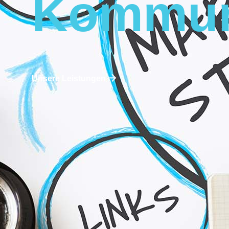
Kommun
Unsere Leistungen