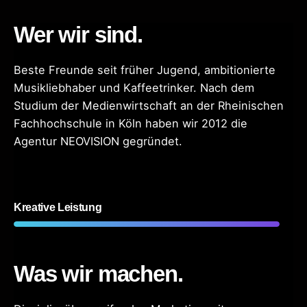
Wer wir sind.
Beste Freunde seit früher Jugend, ambitionierte
Musikliebhaber und Kaffeetrinker. Nach dem
Studium der Medienwirtschaft an der Rheinischen
Fachhochschule in Köln haben wir 2012 die
Agentur NEOVISION gegründet.
100
%
Kreative Leistung
Was wir machen.