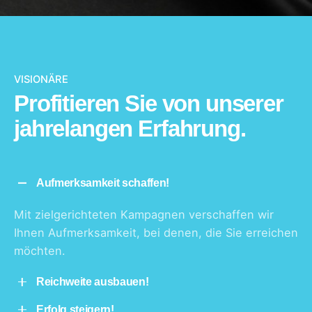
VISIONÄRE
Profitieren Sie von unserer
jahre­langen Erfahrung.
Aufmerksamkeit schaffen!
Mit zielgerichteten Kampagnen verschaffen wir
Ihnen Aufmerksamkeit, bei denen, die Sie erreichen
möchten.
Reichweite ausbauen!
Erfolg steigern!