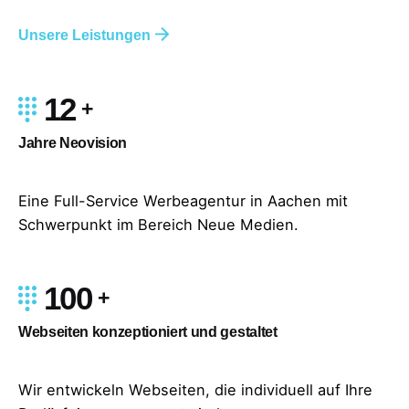
Unsere Leistungen
12
Jahre Neovision
Eine Full-Service Werbeagentur in Aachen mit
Schwerpunkt im Bereich Neue Medien.
100
Webseiten konzeptioniert und gestaltet
Wir entwickeln Webseiten, die individuell auf Ihre