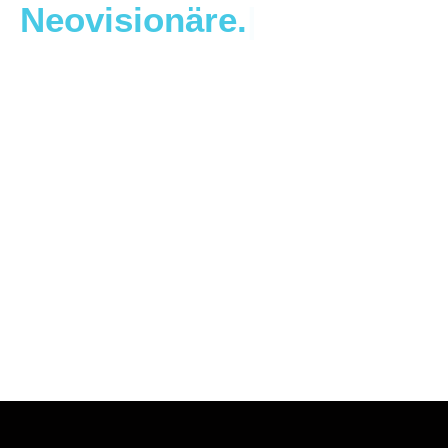
Neovisionäre.
|