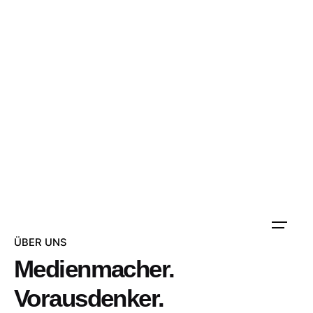
ÜBER UNS
Medienmacher.
Vorausdenker.