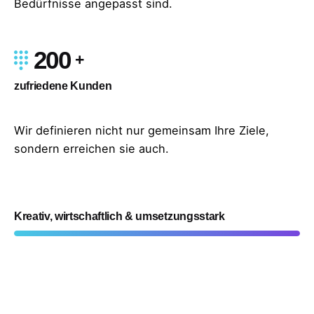
Bedürfnisse angepasst sind.
200
zufriedene Kunden
Wir definieren nicht nur gemeinsam Ihre Ziele,
sondern erreichen sie auch.
100
%
Kreativ, wirtschaftlich & umsetzungsstark