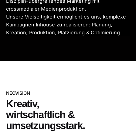
Disziplin-übergreifendes Marketing mit
crossmedialer Medienproduktion.
Unsere Vielseitigkeit ermöglicht es uns, komplexe
Kampagnen Inhouse zu realisieren: Planung,
Kreation, Produktion, Platzierung & Optimierung.
NEOVISION
Kreativ,
wirtschaftlich &
umsetzungs­stark.