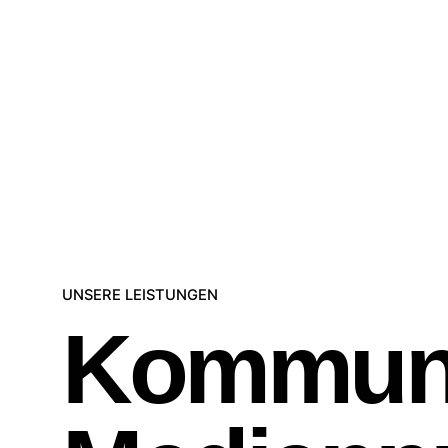
UNSERE LEISTUNGEN
Kommuni