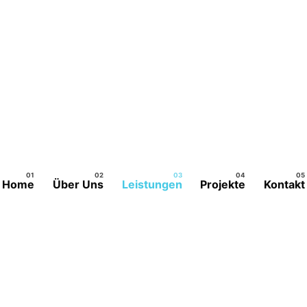
Home
Über Uns
Leistungen
Projekte
Kontakt